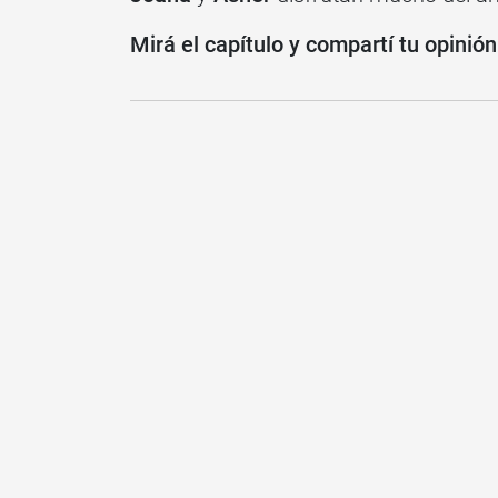
Mirá el capítulo y compartí tu opinió