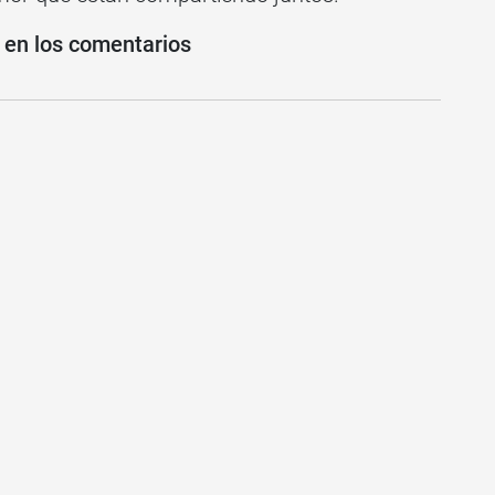
n en los comentarios