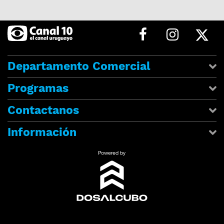
Departamento Comercial
Programas
Contactanos
Información