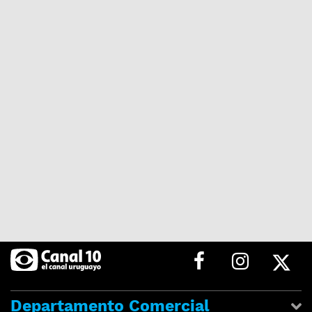
Departamento Comercial