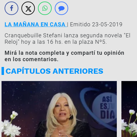
LA MAÑANA EN CASA
| Emitido 23-05-2019
Cranquebuille Stefani lanza segunda novela "El
Reloj" hoy a las 16 hs. en la plaza Nº5.
Mirá la nota completa y compartí tu opinión
en los comentarios.
CAPÍTULOS ANTERIORES