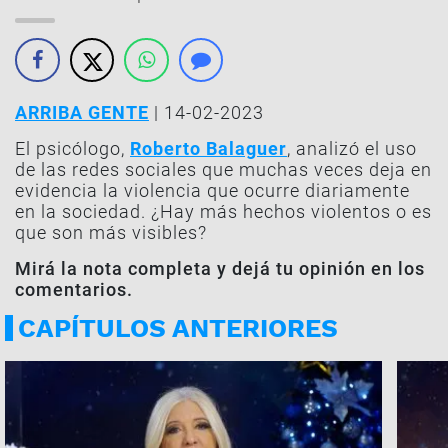
ARRIBA GENTE
| 14-02-2023
El psicólogo,
Roberto Balaguer
, analizó el uso
de las redes sociales que muchas veces deja en
evidencia la violencia que ocurre diariamente
en la sociedad. ¿Hay más hechos violentos o es
que son más visibles?
Mirá la nota completa y dejá tu opinión en los
comentarios.
CAPÍTULOS ANTERIORES