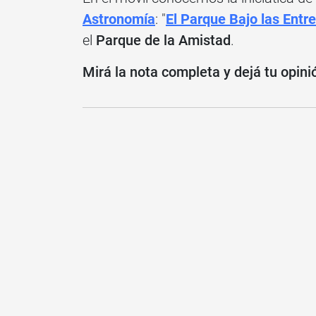
Astronomía
: "
El Parque Bajo las Entre
el
Parque de la Amistad
.
Mirá la nota completa y dejá tu opini