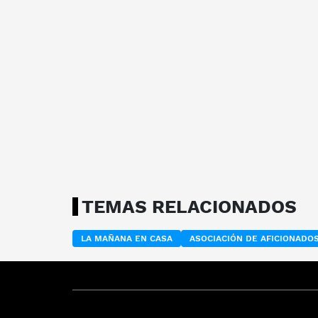
TEMAS RELACIONADOS
LA MAÑANA EN CASA
ASOCIACIÓN DE AFICIONADO