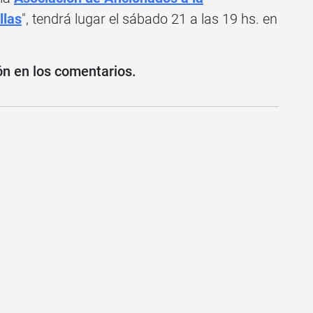
llas
", tendrá lugar el sábado 21 a las 19 hs. en
ón en los comentarios.