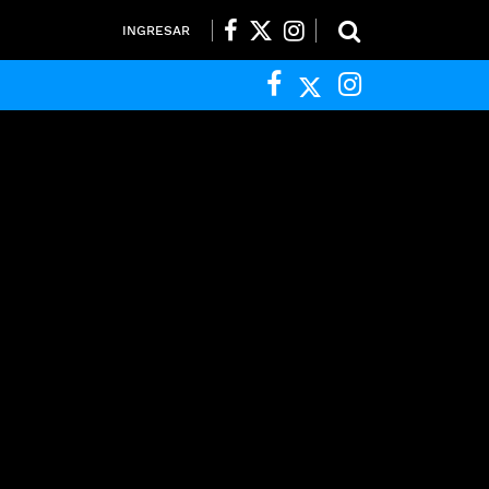
INGRESAR