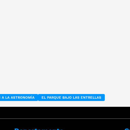
S A LA ASTRONOMÍA
EL PARQUE BAJO LAS ENTRELLAS