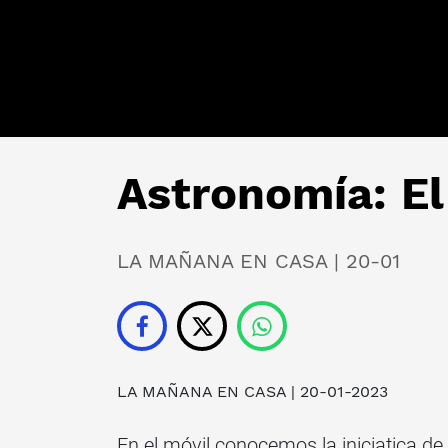
Astronomía: El
LA MAÑANA EN CASA | 20-01
LA MAÑANA EN CASA
| 20-01-2023
En el móvil conocemos la iniciatica de