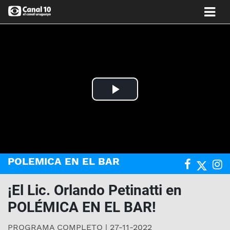
Play
Video
POLEMICA EN EL BAR
¡El Lic. Orlando Petinatti en
POLÉMICA EN EL BAR!
PROGRAMA COMPLETO | 27-11-2022