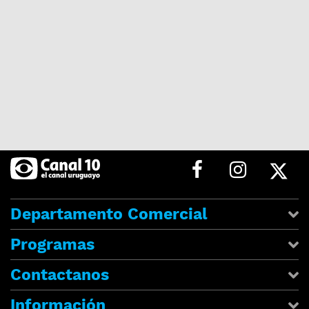
Departamento Comercial
Programas
Contactanos
Información