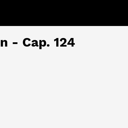
ón - Cap. 124