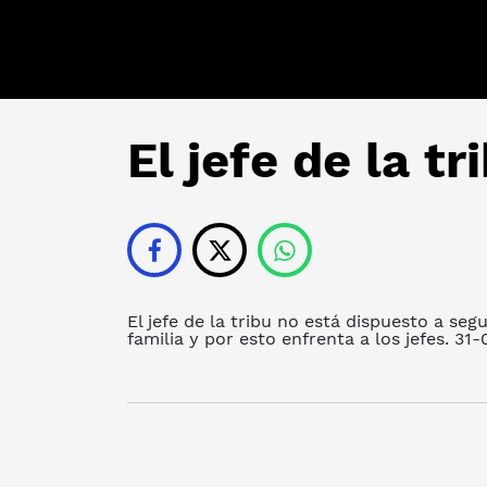
El jefe de la t
El jefe de la tribu no está dispuesto a se
familia y por esto enfrenta a los jefes. 31