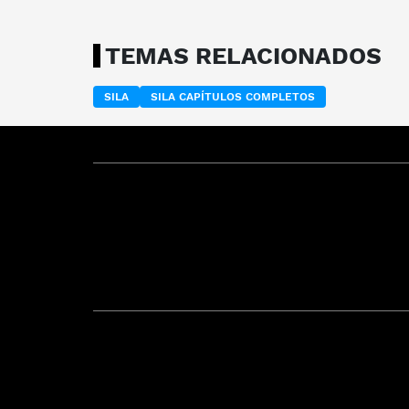
TEMAS RELACIONADOS
SILA
SILA CAPÍTULOS COMPLETOS