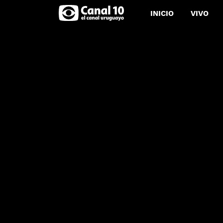
INICIO
VIVO