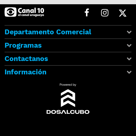
Departamento Comercial
Programas
Contactanos
Información