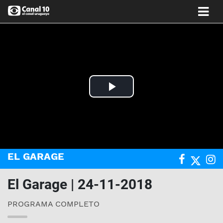
Play
Video
EL GARAGE
El Garage | 24-11-2018
PROGRAMA COMPLETO