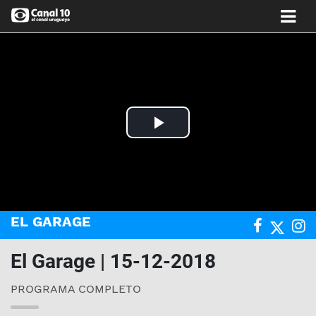
Play
Video
EL GARAGE
El Garage | 15-12-2018
PROGRAMA COMPLETO