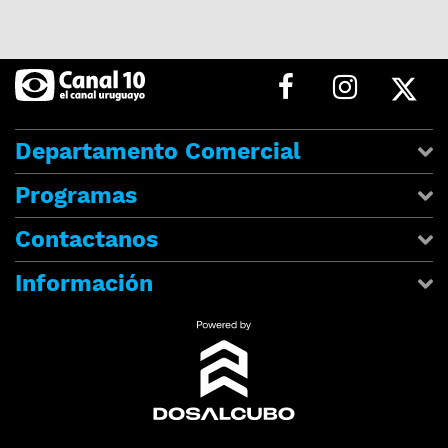
Departamento Comercial
Programas
Contactanos
Información