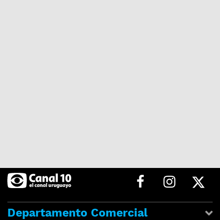
Departamento Comercial