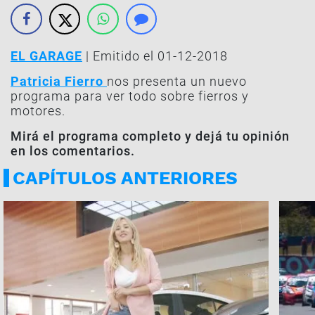
EL GARAGE
| Emitido el 01-12-2018
Patricia Fierro
nos presenta un nuevo
programa para ver todo sobre fierros y
motores.
Mirá el programa completo y dejá tu opinión
en los comentarios.
CAPÍTULOS ANTERIORES