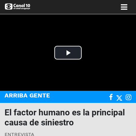
Play
Video
ARRIBA GENTE
El factor humano es la principal
causa de siniestro
ENTREVISTA