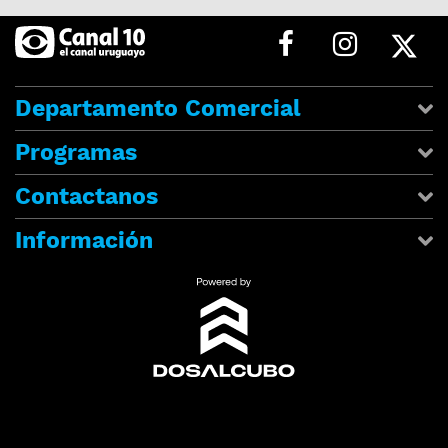
Departamento Comercial
Programas
Contactanos
Información