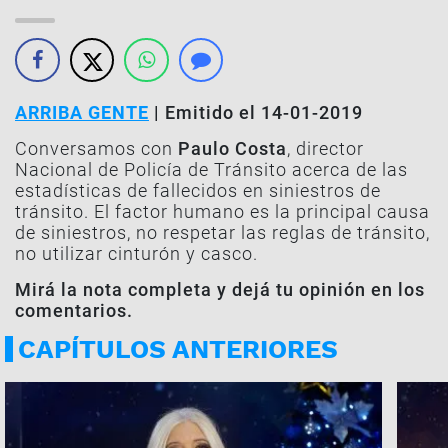
ARRIBA GENTE
| Emitido el 14-01-2019
Conversamos con
Paulo Costa
, director
Nacional de Policía de Tránsito acerca de las
estadísticas de fallecidos en siniestros de
tránsito. El factor humano es la principal causa
de siniestros, no respetar las reglas de tránsito,
no utilizar cinturón y casco.
Mirá la nota completa y dejá tu opinión en los
comentarios.
CAPÍTULOS ANTERIORES