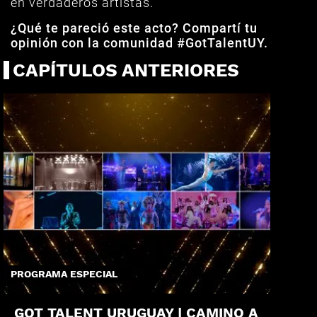
en verdaderos artistas.
¿Qué te pareció este acto? Compartí tu
opinión con la comunidad #GotTalentUY.
CAPÍTULOS ANTERIORES
PROGRAMA ESPECIAL
GOT TALENT URUGUAY | CAMINO A