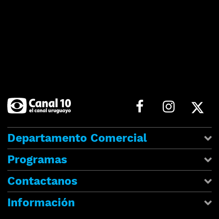
Departamento Comercial
Programas
Contactanos
Información