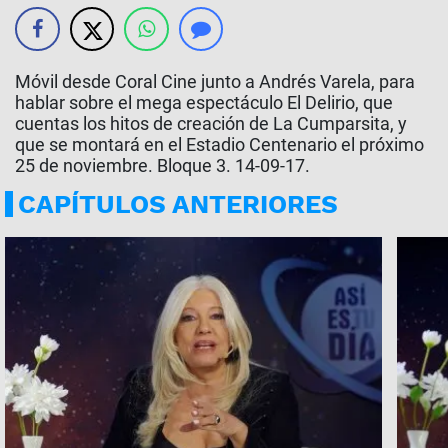
Móvil desde Coral Cine junto a Andrés Varela, para
hablar sobre el mega espectáculo El Delirio, que
cuentas los hitos de creación de La Cumparsita, y
que se montará en el Estadio Centenario el próximo
25 de noviembre. Bloque 3. 14-09-17.
CAPÍTULOS ANTERIORES