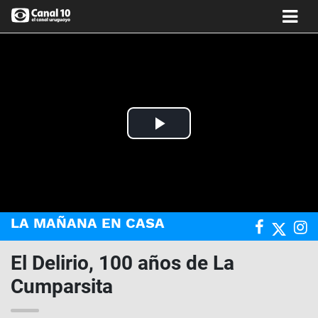
Play
Video
LA MAÑANA EN CASA
El Delirio, 100 años de La
Cumparsita