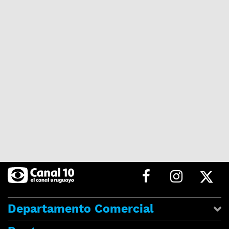
Departamento Comercial