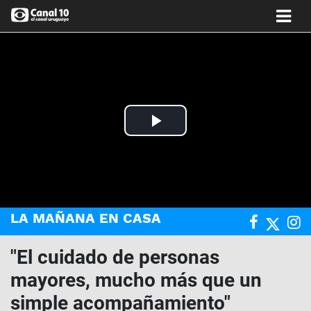
Play
Video
LA MAÑANA EN CASA
"El cuidado de personas
mayores, mucho más que un
simple acompañamiento"