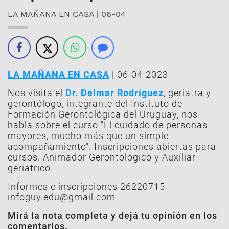
LA MAÑANA EN CASA | 06-04
LA MAÑANA EN CASA
| 06-04-2023
Nos visita el
Dr. Delmar Rodríguez
, geriatra y
gerontólogo, integrante del Instituto de
Formación Gerontológica del Uruguay, nos
habla sobre el curso "El cuidado de personas
mayores, mucho más que un simple
acompañamiento". Inscripciones abiertas para
cursos. Animador Gerontológico y Auxiliar
geriatrico.
Informes e inscripciones 26220715
infoguy.edu@gmail.com
Mirá la nota completa y dejá tu opinión en los
comentarios.