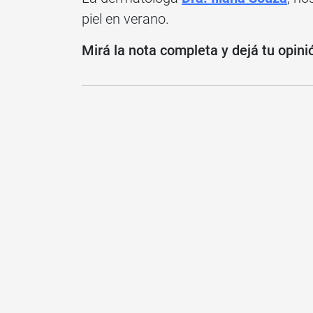
piel en verano.
Mirá la nota completa y dejá tu opini