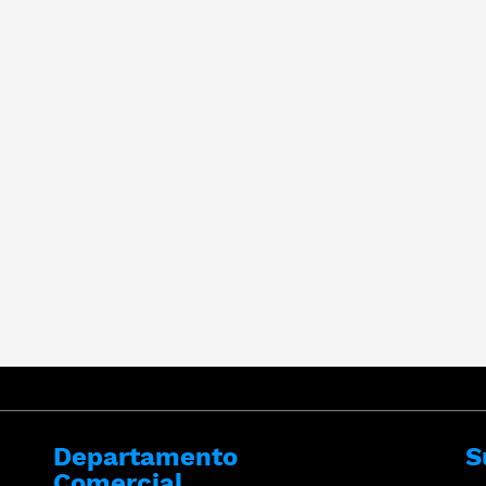
Departamento
S
Comercial