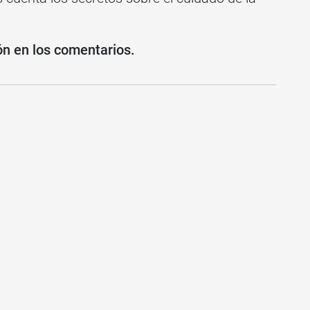
ón en los comentarios.