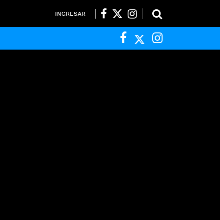
INGRESAR