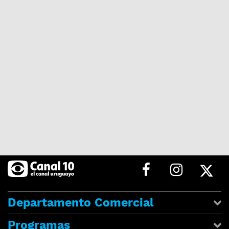
Departamento Comercial
Programas