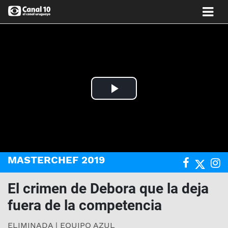
Play
Video
MASTERCHEF 2019
El crimen de Debora que la deja
fuera de la competencia
ELIMINADA | EQUIPO AZUL