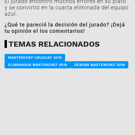
El jurado encontró muchos errores en su plato
y se convirtió en la cuarta eliminada del equipo
azul.
¿Qué te pareció la decisión del jurado? ¡Dejá
tu opinión el los comentarios!
TEMAS RELACIONADOS
MASTERCHEF URUGUAY 2019
ELIMINADOS MASTERCHEF 2019
DEBORA MASTERCHEF 2019