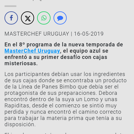
MASTERCHEF URUGUAY | 16-05-2019
En el 8º programa de la nueva temporada de
MasterChef Uruguay
, el equipo azul se
enfrentó a su primer desafío con cajas
misteriosas.
Los participantes debían usar los ingredientes
de sus cajas donde se encontraba un producto
de la Línea de Panes Bimbo que debía ser el
protagonista de sus preparaciones. Debora
encontró dentro de la suya un Lomo y unas
Rapiditas, desde el comienzo se sintió muy
perdida y nunca encontró el camino correcto
para trabajar la materia prima que tenía a su
disposición.