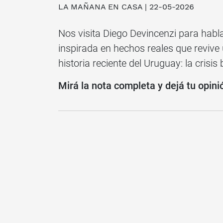
LA MAÑANA EN CASA | 22-05-2026
Nos visita Diego Devincenzi para habla
inspirada en hechos reales que revive
historia reciente del Uruguay: la crisi
Mirá la nota completa y dejá tu opini