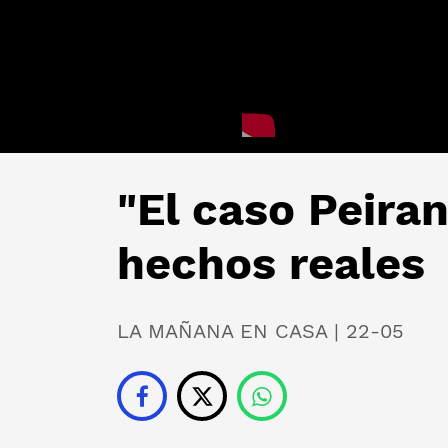
"El caso Peira
hechos reales
LA MAÑANA EN CASA | 22-05