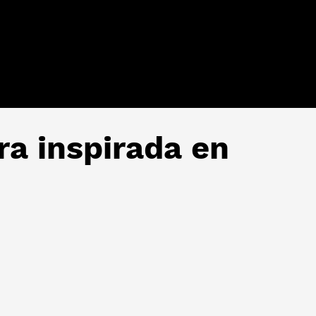
ra inspirada en