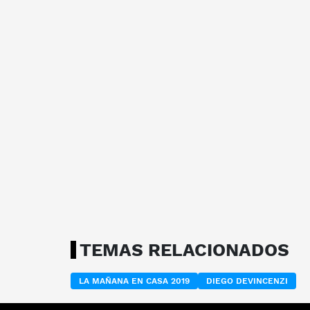
TEMAS RELACIONADOS
LA MAÑANA EN CASA 2019
DIEGO DEVINCENZI