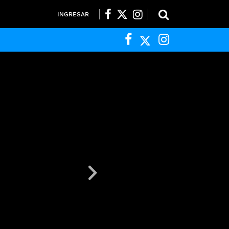
INGRESAR