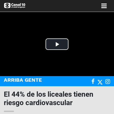
Play
Video
ARRIBA GENTE
El 44% de los liceales tienen
riesgo cardiovascular