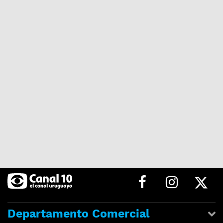
Departamento Comercial