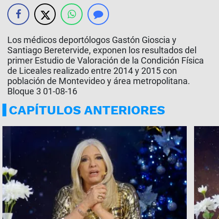
Los médicos deportólogos Gastón Gioscia y
Santiago Beretervide, exponen los resultados del
primer Estudio de Valoración de la Condición Física
de Liceales realizado entre 2014 y 2015 con
población de Montevideo y área metropolitana.
Bloque 3 01-08-16
CAPÍTULOS ANTERIORES