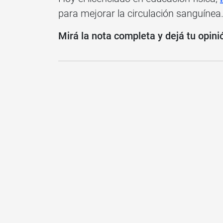
para mejorar la circulación sanguínea
Mirá la nota completa y dejá tu opin