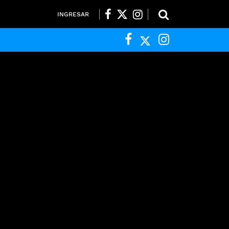
INGRESAR