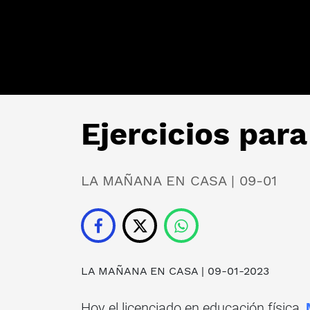
Ejercicios par
LA MAÑANA EN CASA | 09-01
LA MAÑANA EN CASA
| 09-01-2023
Hoy el licenciado en educación física,