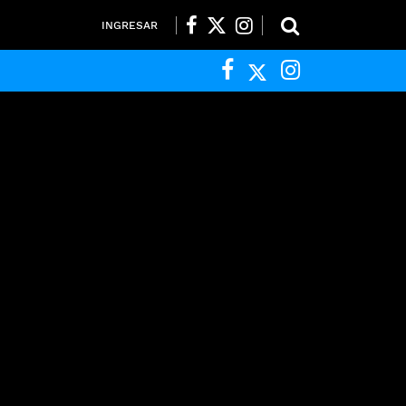
INGRESAR