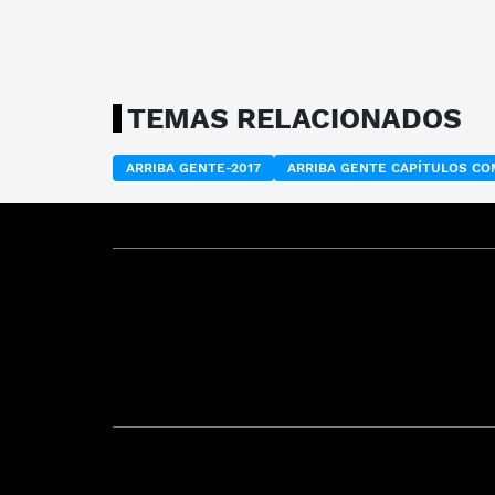
TEMAS RELACIONADOS
ARRIBA GENTE-2017
ARRIBA GENTE CAPÍTULOS C