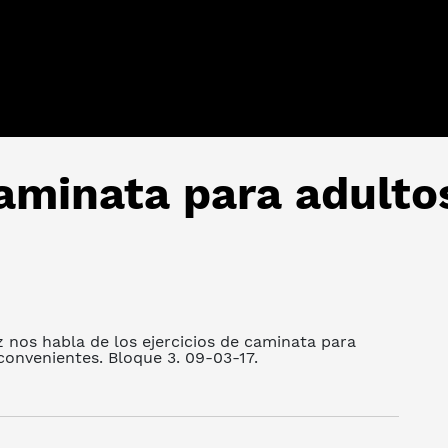
caminata para adult
 nos habla de los ejercicios de caminata para
onvenientes. Bloque 3. 09-03-17.