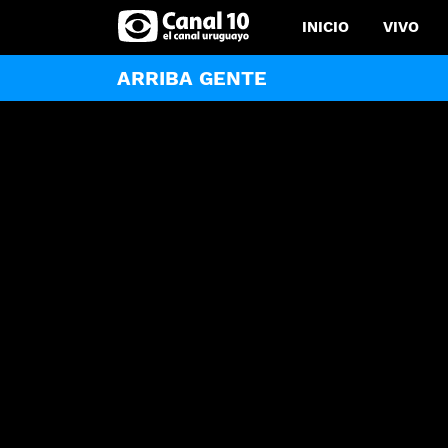
INICIO
VIVO
ARRIBA GENTE