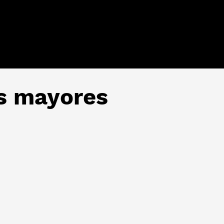
os mayores