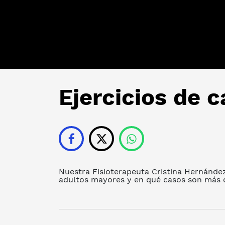
Ejercicios de 
Nuestra Fisioterapeuta Cristina Hernández
adultos mayores y en qué casos son más c