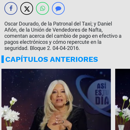
Oscar Dourado, de la Patronal del Taxi; y Daniel
Añón, de la Unión de Vendedores de Nafta,
comentan acerca del cambio de pago en efectivo a
pagos electrónicos y cómo repercute en la
seguridad. Bloque 2. 04-04-2016.
CAPÍTULOS ANTERIORES