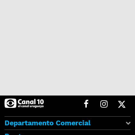
Departamento Comercial