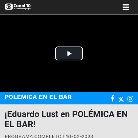
Play
Video
POLEMICA EN EL BAR
¡Eduardo Lust en POLÉMICA EN
EL BAR!
PROGRAMA COMPLETO | 10-02-2023