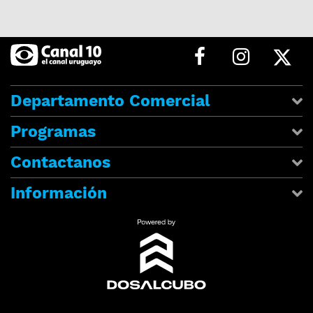
Departamento Comercial
Programas
Contactanos
Información