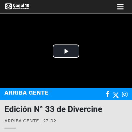
Play
Video
ARRIBA GENTE
Edición N° 33 de Divercine
ARRIBA GENTE | 27-02