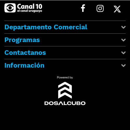
Departamento Comercial
Programas
Contactanos
Información