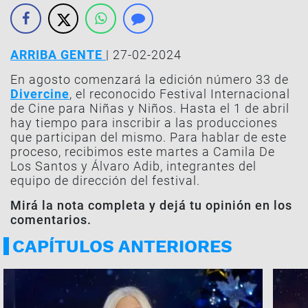
ARRIBA GENTE
| 27-02-2024
En agosto comenzará la edición número 33 de
Divercine
, el reconocido Festival Internacional
de Cine para Niñas y Niños. Hasta el 1 de abril
hay tiempo para inscribir a las producciones
que participan del mismo. Para hablar de este
proceso, recibimos este martes a Camila De
Los Santos y Álvaro Adib, integrantes del
equipo de dirección del festival.
Mirá la nota completa y dejá tu opinión en los
comentarios.
CAPÍTULOS ANTERIORES