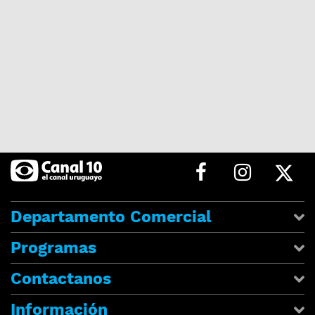
Departamento Comercial
Programas
Contactanos
Información