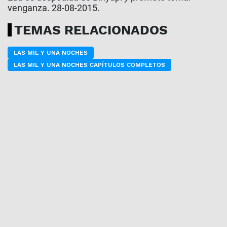
venganza. 28-08-2015.
TEMAS RELACIONADOS
LAS MIL Y UNA NOCHES
LAS MIL Y UNA NOCHES CAPÍTULOS COMPLETOS