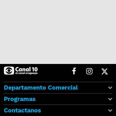
Departamento Comercial
Programas
Contactanos