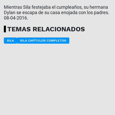
Mientras Sila festejaba el cumpleaños, su hermana
Dylan se escapa de su casa enojada con los padres.
08-04-2016.
TEMAS RELACIONADOS
SILA
SILA CAPÍTULOS COMPLETOS