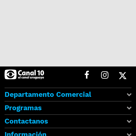
Departamento Comercial
Programas
Contactanos
Información