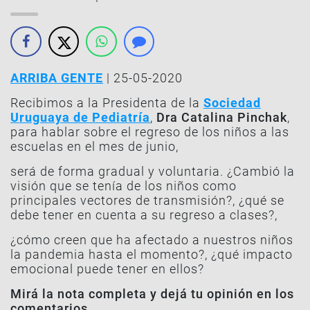
ARRIBA GENTE
| 25-05-2020
Recibimos a la Presidenta de la
Sociedad
Uruguaya de Pediatría
,
Dra Catalina Pinchak
,
para hablar sobre el regreso de los niños a las
escuelas en el mes de junio,
será de forma gradual y voluntaria. ¿Cambió la
visión que se tenía de los niños como
principales vectores de transmisión?, ¿qué se
debe tener en cuenta a su regreso a clases?,
¿cómo creen que ha afectado a nuestros niños
la pandemia hasta el momento?, ¿qué impacto
emocional puede tener en ellos?
Mirá la nota completa y dejá tu opinión en los
comentarios.