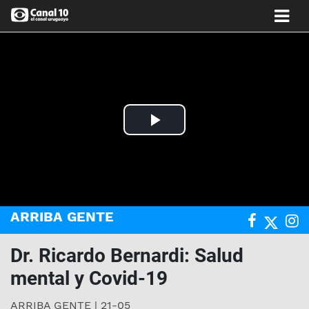
Play
Video
ARRIBA GENTE
Dr. Ricardo Bernardi: Salud
mental y Covid-19
ARRIBA GENTE | 21-05