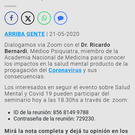
ARRIBA GENTE
| 21-05-2020
Dialogamos vía Zoom con el
Dr. Ricardo
Bernardi
, Médico Psiquiatra, miembro de la
Academia Nacional de Medicina para conocer
los impactos en la salud mental producto de la
propagación del
Coronavirus
y sus
consecuencias.
Los interesados en seguir el evento sobre Salud
Mental y Covid 19 pueden participar del
seminario hoy a las 18.30hs a través de: zoom:
ID de la reunión: 856 8149 9788
Contraseña de la reunión: 729230.
Mirá la nota completa y dejá tu opinión en los