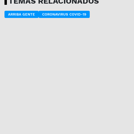
TEMAS RELACIONADOS
ARRIBA GENTE
CORONAVIRUS COVID-19