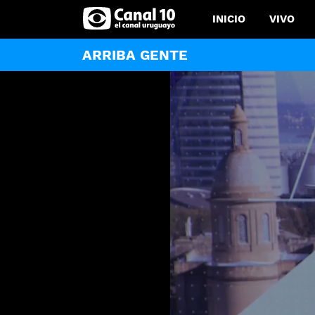
INICIO
VIVO
ARRIBA GENTE