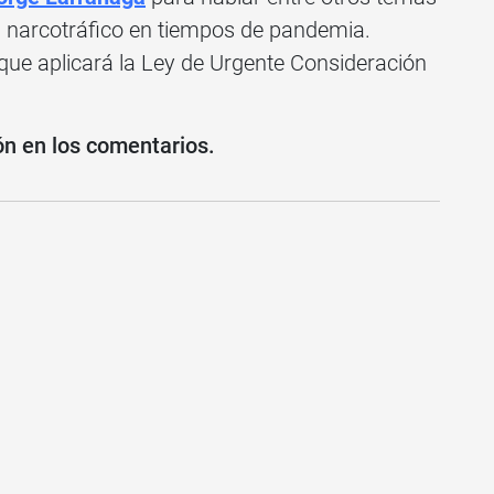
el narcotráfico en tiempos de pandemia.
que aplicará la Ley de Urgente Consideración
ón en los comentarios.