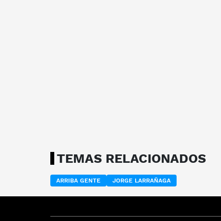
TEMAS RELACIONADOS
ARRIBA GENTE
JORGE LARRAÑAGA