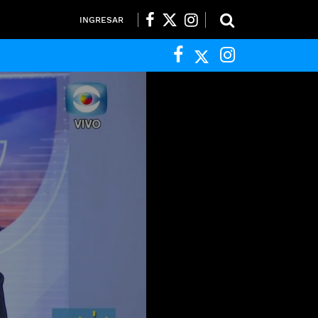
INGRESAR