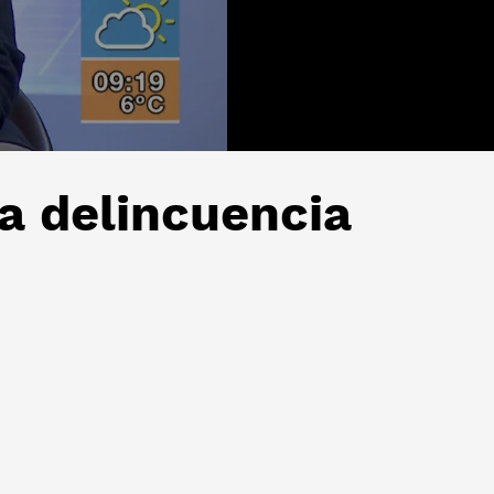
la delincuencia