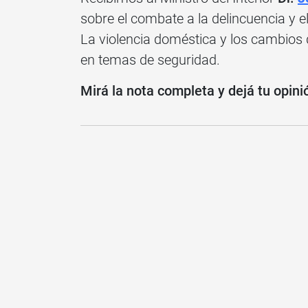
sobre el combate a la delincuencia y 
La violencia doméstica y los cambios 
en temas de seguridad.
Mirá la nota completa y dejá tu opini