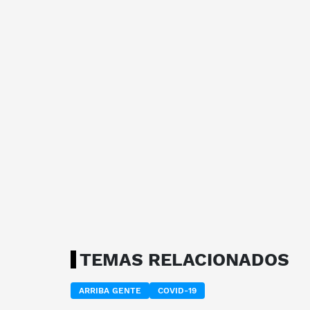
TEMAS RELACIONADOS
ARRIBA GENTE
COVID-19