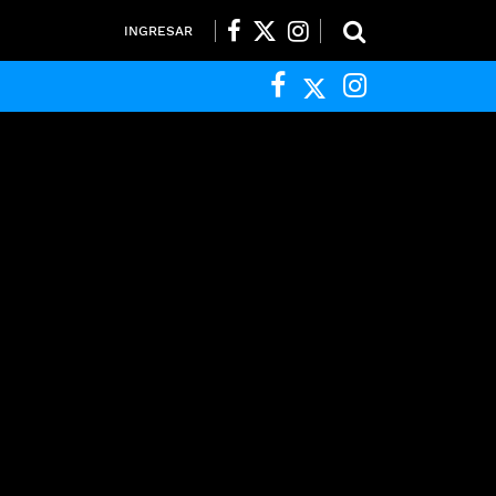
INGRESAR