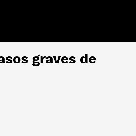
casos graves de