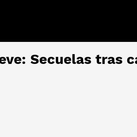
reve: Secuelas tras 