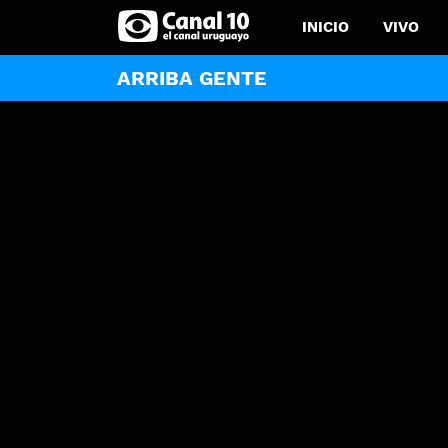
INICIO
VIVO
ARRIBA GENTE