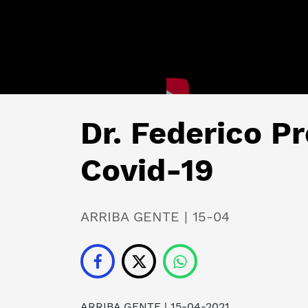
Dr. Federico P
Covid-19
ARRIBA GENTE | 15-04
ARRIBA GENTE
| 15-04-2021