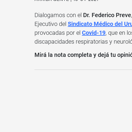
Dialogamos con el
Dr. Federico Preve
Ejecutivo del
Sindicato Médico del Ur
provocadas por el
Covid-19
, que en l
discapacidades respiratorias y neurol
Mirá la nota completa y dejá tu opini