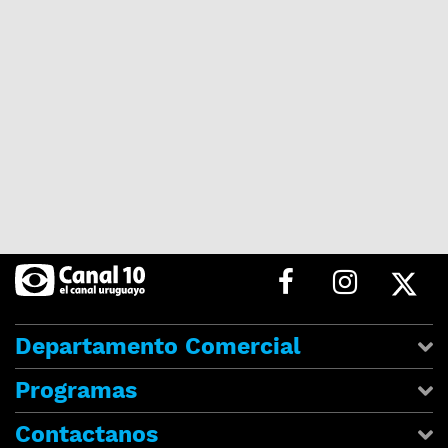
Departamento Comercial
Programas
Contactanos