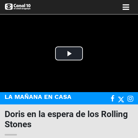
Play
Video
LA MAÑANA EN CASA
Doris en la espera de los Rolling
Stones