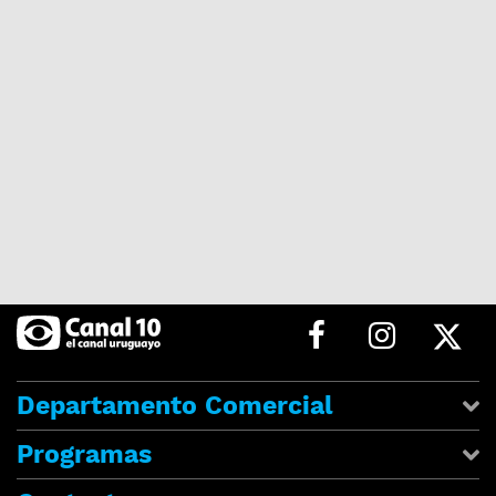
Departamento Comercial
Programas