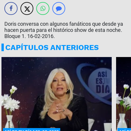
Doris conversa con algunos fanáticos que desde ya
hacen puerta para el histórico show de esta noche.
Bloque 1. 16-02-2016.
CAPÍTULOS ANTERIORES