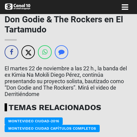
Don Godie & The Rockers en El
Tartamudo
El martes 22 de noviembre a las 22 h., la banda del
ex Kimia Na Mokili Diego Pérez, continúa
presentando su proyecto solista, bautizado como
“Don Godie and The Rockers”. Mirá el video de
Derritiéndome
TEMAS RELACIONADOS
MONTEVIDEO CIUDAD-2016
MONTEVIDEO CIUDAD CAPÍTULOS COMPLETOS