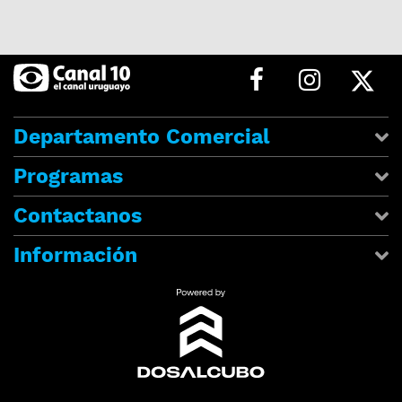
Departamento Comercial
Programas
Contactanos
Información