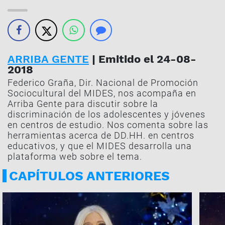
ARRIBA GENTE
| Emitido el 24-08-
2018
Federico Graña, Dir. Nacional de Promoción
Sociocultural del MIDES, nos acompaña en
Arriba Gente para discutir sobre la
discriminación de los adolescentes y jóvenes
en centros de estudio. Nos comenta sobre las
herramientas acerca de DD.HH. en centros
educativos, y que el MIDES desarrolla una
plataforma web sobre el tema.
CAPÍTULOS ANTERIORES