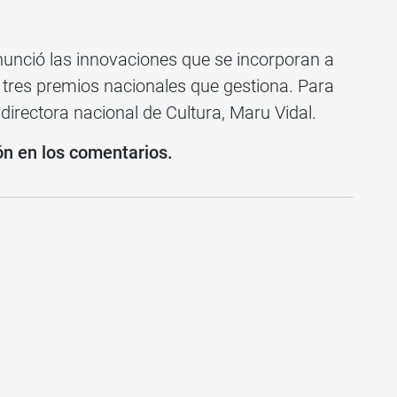
anunció las innovaciones que se incorporan a
y tres premios nacionales que gestiona. Para
 directora nacional de Cultura, Maru Vidal.
ón en los comentarios.