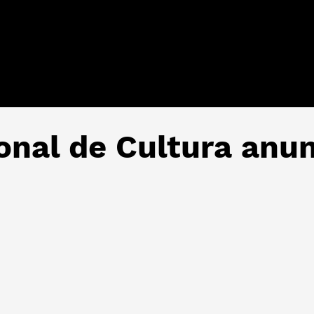
onal de Cultura anu