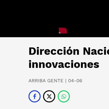
Dirección Naci
innovaciones
ARRIBA GENTE | 04-06