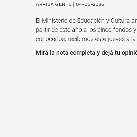
ARRIBA GENTE | 04-06-2026
El Ministerio de Educación y Cultura 
partir de este año a los cinco fondos 
conocerlos, recibimos este jueves a la
Mirá la nota completa y dejá tu opini