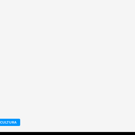
 CULTURA