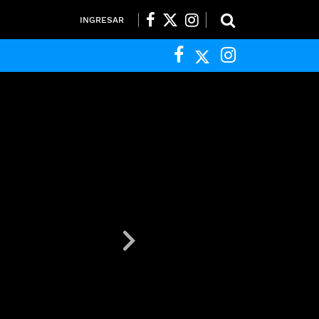
INGRESAR