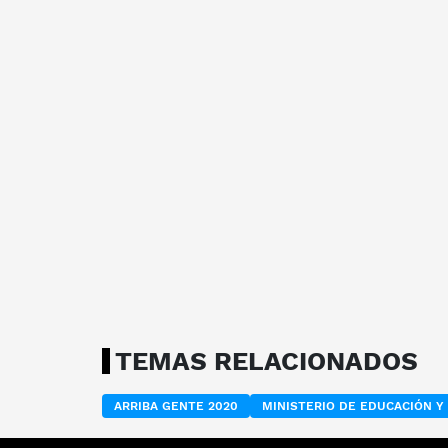
TEMAS RELACIONADOS
ARRIBA GENTE 2020
MINISTERIO DE EDUCACIÓN Y