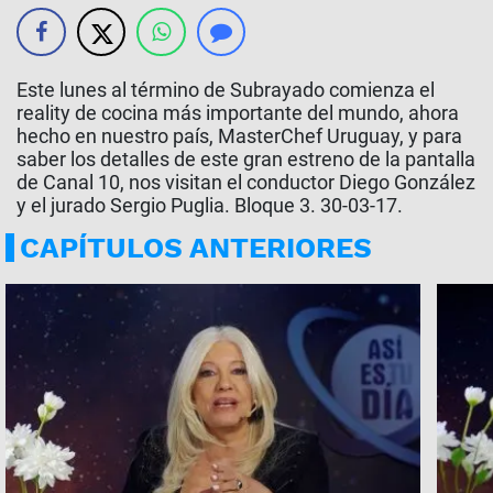
Este lunes al término de Subrayado comienza el
reality de cocina más importante del mundo, ahora
hecho en nuestro país, MasterChef Uruguay, y para
saber los detalles de este gran estreno de la pantalla
de Canal 10, nos visitan el conductor Diego González
y el jurado Sergio Puglia. Bloque 3. 30-03-17.
CAPÍTULOS ANTERIORES