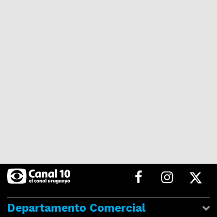
Departamento Comercial