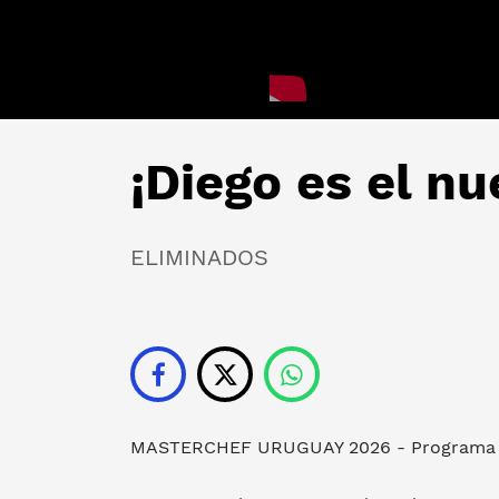
¡Diego es el n
ELIMINADOS
MASTERCHEF URUGUAY 2026 - Programa 