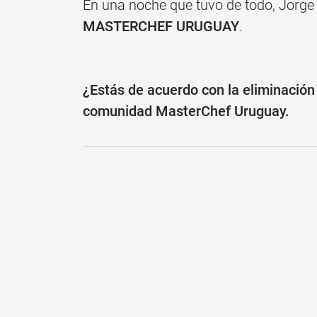
En una noche que tuvo de todo, Jorge
MASTERCHEF URUGUAY
.
¿Estás de acuerdo con la eliminación
comunidad MasterChef Uruguay.