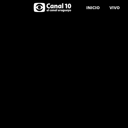
INICIO
VIVO