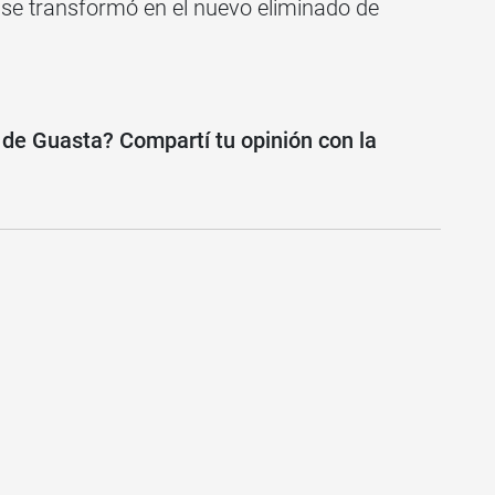
 se transformó en el nuevo eliminado de
 de Guasta? Compartí tu opinión con la