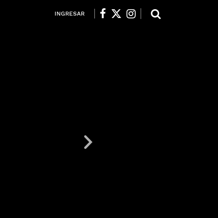
INGRESAR