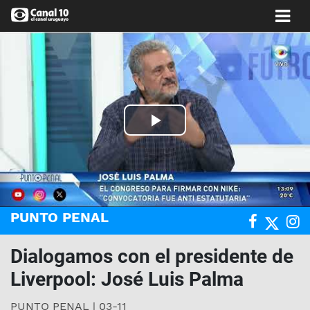
Play
Video
PUNTO PENAL
Dialogamos con el presidente de
Liverpool: José Luis Palma
PUNTO PENAL | 03-11