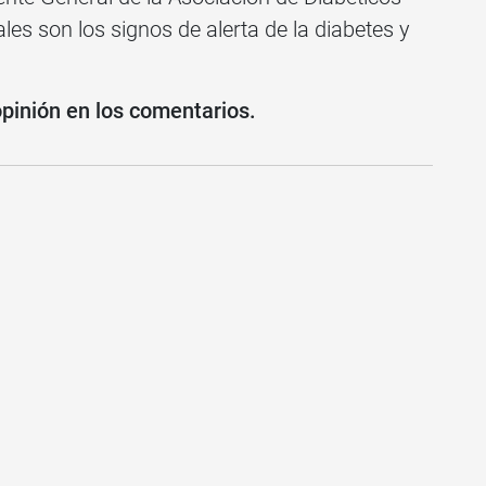
es son los signos de alerta de la diabetes y
opinión en los comentarios.