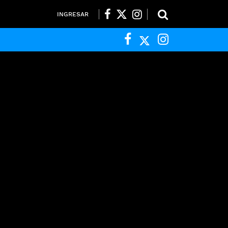
INGRESAR