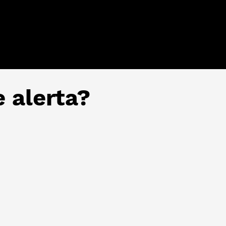
e alerta?