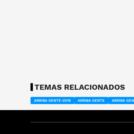
TEMAS RELACIONADOS
ARRIBA GENTE-2018
ARRIBA GENTE
ARRIBA GEN