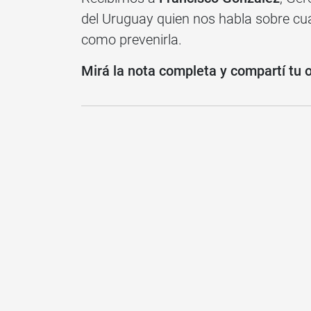
del Uruguay quien nos habla sobre cual
como prevenirla.
Mirá la nota completa y compartí tu 