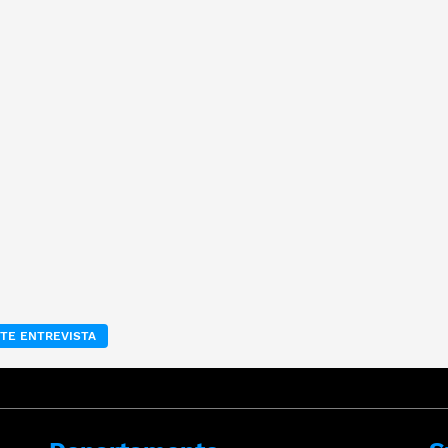
TE ENTREVISTA