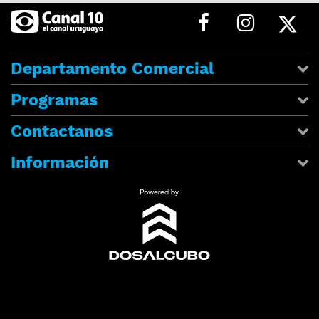
Departamento Comercial
Programas
Contactanos
Información