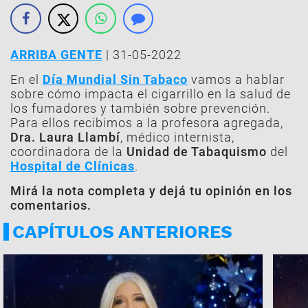
ARRIBA GENTE
| 31-05-2022
En el
Día Mundial Sin Tabaco
vamos a hablar
sobre cómo impacta el cigarrillo en la salud de
los fumadores y también sobre prevención.
Para ellos recibimos a la profesora agregada,
Dra. Laura Llambí
, médico internista,
coordinadora de la
Unidad de Tabaquismo
del
Hospital de Clínicas
.
Mirá la nota completa y dejá tu opinión en los
comentarios.
CAPÍTULOS ANTERIORES