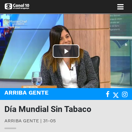
Play
Video
ARRIBA GENTE
Día Mundial Sin Tabaco
ARRIBA GENTE | 31-05