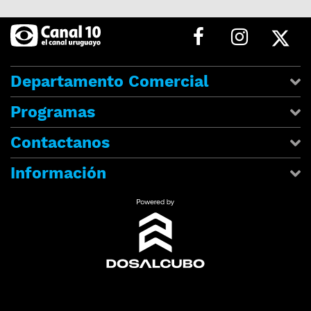
Departamento Comercial
Programas
Contactanos
Información