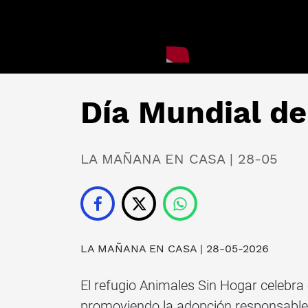
Día Mundial de
LA MAÑANA EN CASA | 28-05
LA MAÑANA EN CASA | 28-05-2026
El refugio Animales Sin Hogar celebra 
promoviendo la adopción responsable 