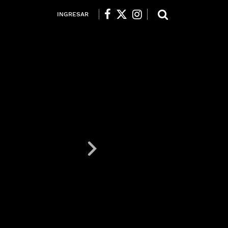
INGRESAR