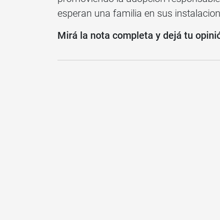
esperan una familia en sus instalacion
Mirá la nota completa y dejá tu opini