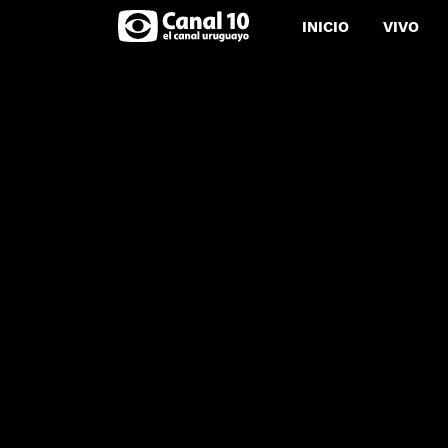
INICIO
VIVO