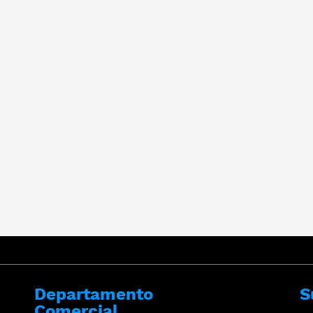
Departamento
S
Comercial