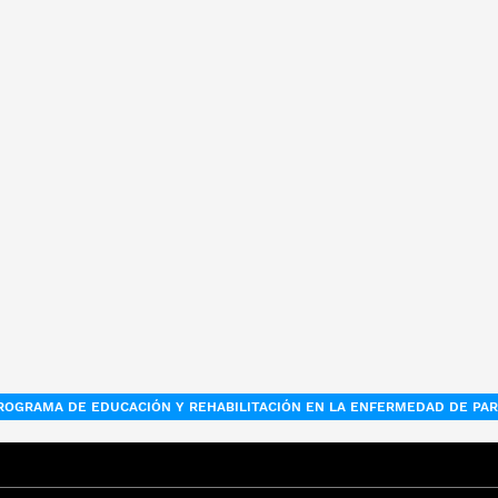
ROGRAMA DE EDUCACIÓN Y REHABILITACIÓN EN LA ENFERMEDAD DE PA