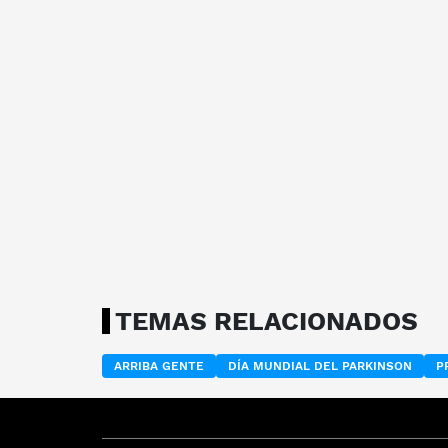
TEMAS RELACIONADOS
ARRIBA GENTE
DÍA MUNDIAL DEL PARKINSON
P