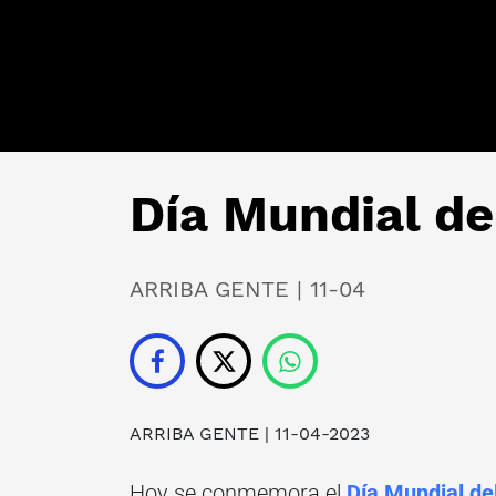
Día Mundial de
ARRIBA GENTE | 11-04
ARRIBA GENTE
| 11-04-2023
Hoy se conmemora el
Día Mundial de