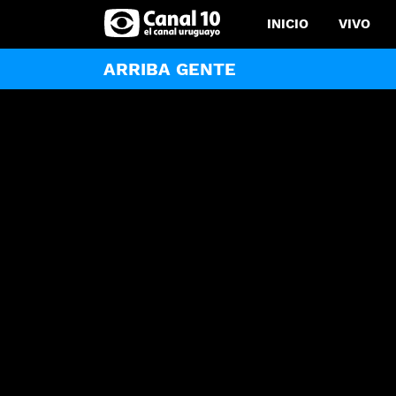
INICIO
VIVO
ARRIBA GENTE