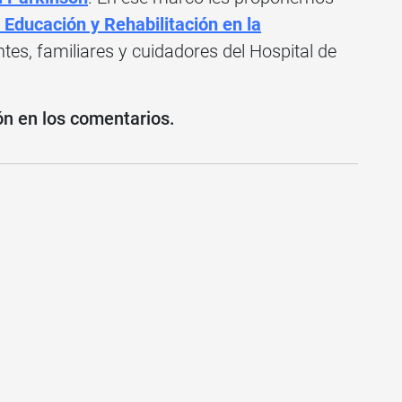
Educación y Rehabilitación en la
tes, familiares y cuidadores del Hospital de
ón en los comentarios.