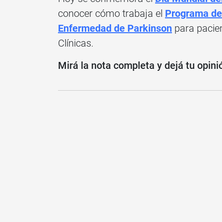
conocer cómo trabaja el
Programa de 
Enfermedad de Parkinson
para pacien
Clínicas.
Mirá la nota completa y dejá tu opini