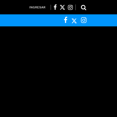
INGRESAR