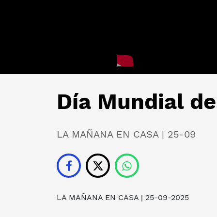
Día Mundial de
LA MAÑANA EN CASA | 25-09
LA MAÑANA EN CASA
| 25-09-2025