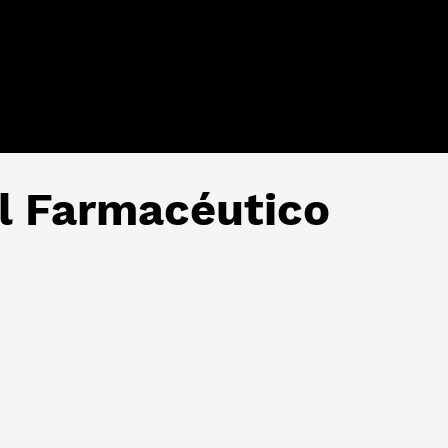
l Farmacéutico