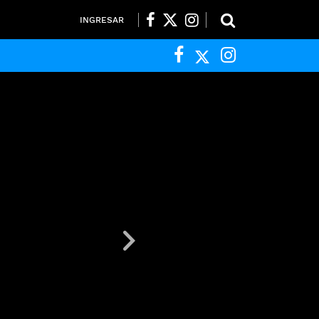
INGRESAR