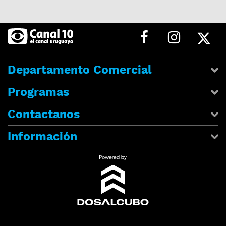
Departamento Comercial
Programas
Contactanos
Información