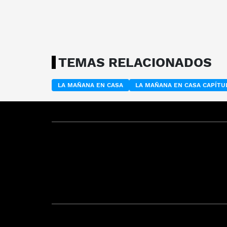
TEMAS RELACIONADOS
LA MAÑANA EN CASA
LA MAÑANA EN CASA CAPÍT