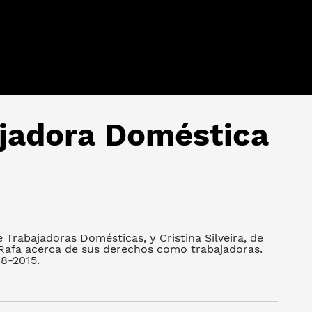
ajadora Doméstica
 Trabajadoras Domésticas, y Cristina Silveira, de
Rafa acerca de sus derechos como trabajadoras.
08-2015.