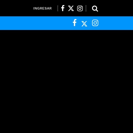
INGRESAR