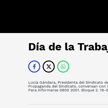
Día de la Trab
Lucía Gándara, Presidenta del Sindicato de
Propaganda del Sindicato, conversan con 
Para informarse 0800 2001. Bloque 2. 19-