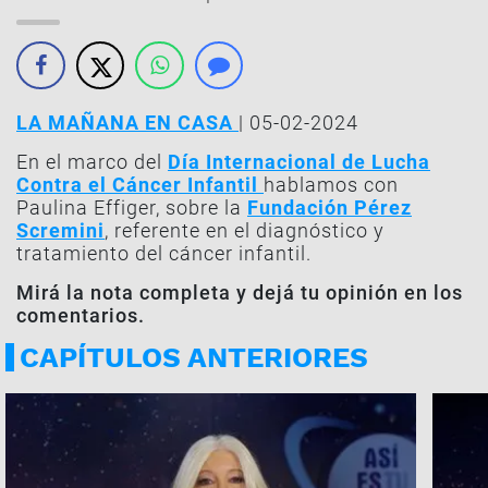
LA MAÑANA EN CASA
| 05-02-2024
En el marco del
Día Internacional de Lucha
Contra el Cáncer Infantil
hablamos con
Paulina Effiger, sobre la
Fundación Pérez
Scremini
, referente en el diagnóstico y
tratamiento del cáncer infantil.
Mirá la nota completa y dejá tu opinión en los
comentarios.
CAPÍTULOS ANTERIORES