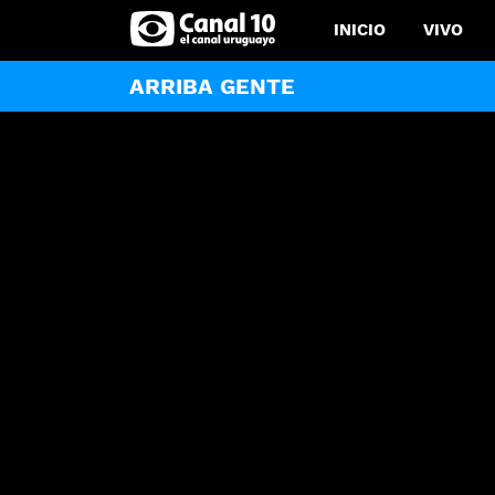
INICIO
VIVO
ARRIBA GENTE