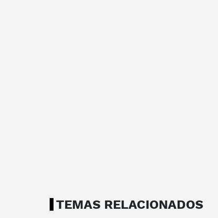
TEMAS RELACIONADOS