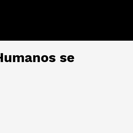
 Humanos se