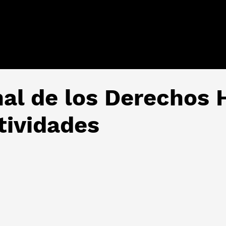
nal de los Derechos
tividades