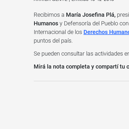
Recibimos a
María
Josefina Plá,
pres
Humanos
y Defensoría del Pueblo co
Internacional de los
Derechos Human
puntos del país.
Se pueden consultar las actividades e
Mirá la nota completa y compartí tu 