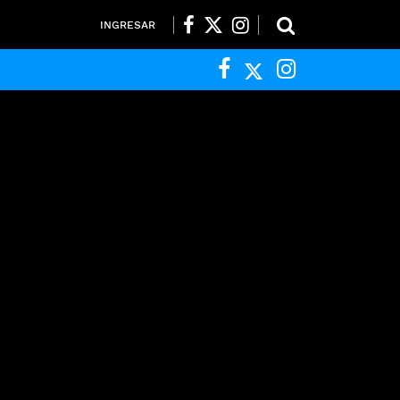
INGRESAR