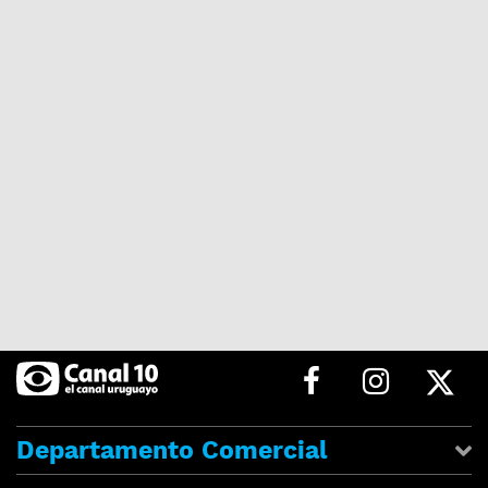
Departamento Comercial