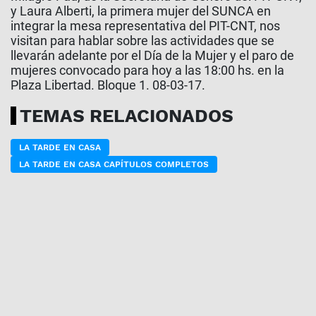
y Laura Alberti, la primera mujer del SUNCA en
integrar la mesa representativa del PIT-CNT, nos
visitan para hablar sobre las actividades que se
llevarán adelante por el Día de la Mujer y el paro de
mujeres convocado para hoy a las 18:00 hs. en la
Plaza Libertad. Bloque 1. 08-03-17.
TEMAS RELACIONADOS
LA TARDE EN CASA
LA TARDE EN CASA CAPÍTULOS COMPLETOS