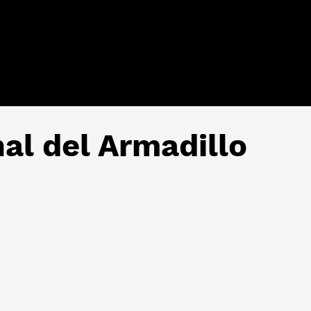
nal del Armadillo