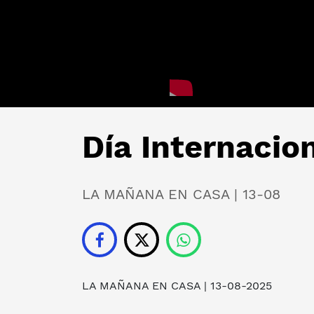
Día Internacio
LA MAÑANA EN CASA | 13-08
LA MAÑANA EN CASA
| 13-08-2025