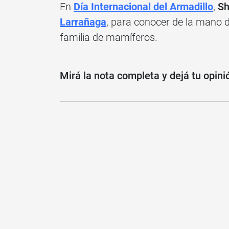
En
Día Internacional del Armadillo
,
Sh
Larrañaga
, para conocer de la mano d
familia de mamíferos.
Mirá la nota completa y dejá tu opini