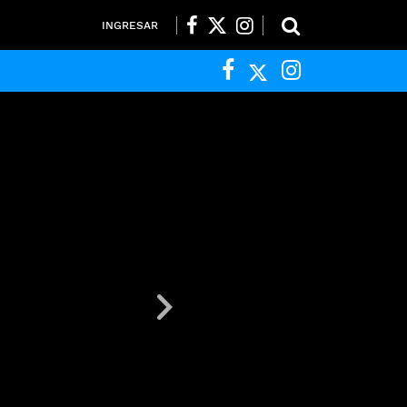
INGRESAR