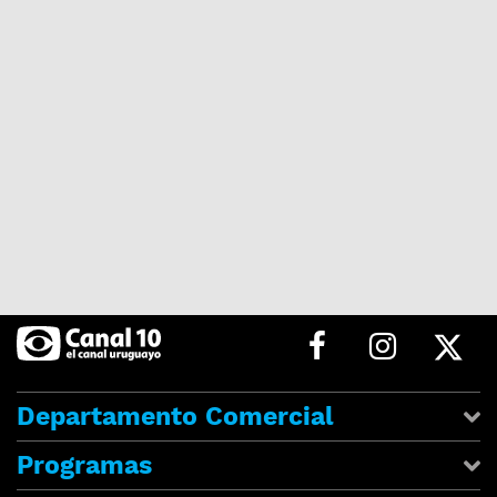
Departamento Comercial
Programas