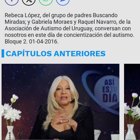
Rebeca López, del grupo de padres Buscando
Miradas; y Gabriela Moraes y Raquel Navarro, de la
Asociación de Autismo del Uruguay, conversan con
nosotros en este día de concientización del autismo.
Bloque 2. 01-04-2016.
CAPÍTULOS ANTERIORES